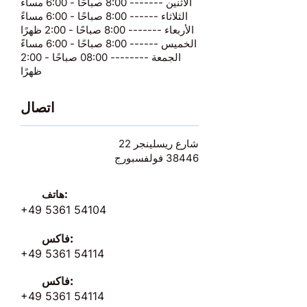
الاثنين ------- 8:00 صباحًا - 6:00 مساءً
الثلاثاء ------ 8:00 صباحًا - 6:00 مساءً
الأربعاء ------- 8:00 صباحًا - 2:00 ظهرًا
الخميس ------ 8:00 صباحًا - 6:00 مساءً
الجمعة -------- 08:00 صباحًا - 2:00
ظهرًا
اتصال
شارع ريسلينجر 22
38446 فولفسبورج
هاتف:
+49 5361 54104
فاكس:
+49 5361 54114
فاكس:
+49 5361 54114