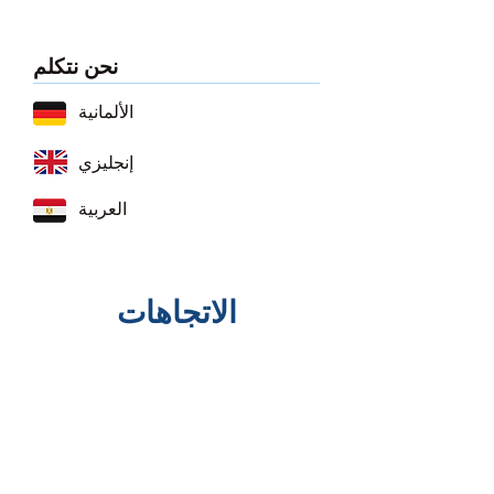
نحن نتكلم
الألمانية
إنجليزي
العربية
الاتجاهات