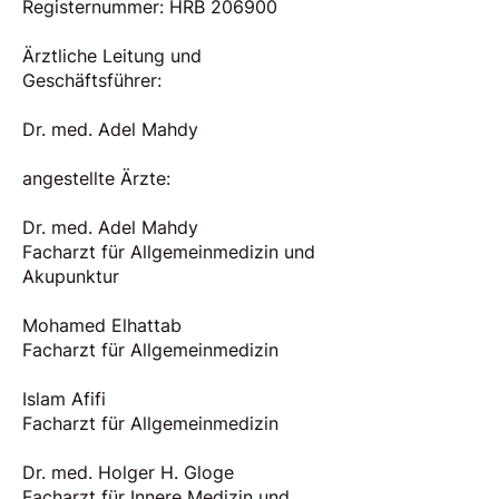
Registernummer: HRB 206900
Ärztliche Leitung und
Geschäftsführer:
Dr. med. Adel Mahdy
angestellte Ärzte:
Dr. med. Adel Mahdy
Facharzt für Allgemeinmedizin und
Akupunktur
Mohamed Elhattab
Facharzt für Allgemeinmedizin
Islam Afifi
Facharzt für Allgemeinmedizin
Dr. med. Holger H. Gloge
Facharzt für Innere Medizin und