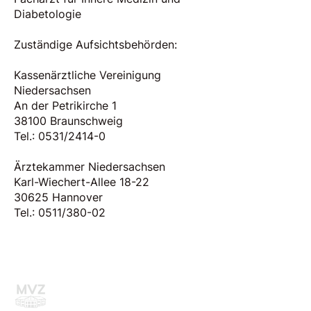
Diabetologie
Zuständige Aufsichtsbehörden:
Kassenärztliche Vereinigung
Niedersachsen
An der Petrikirche 1
38100 Braunschweig
Tel.: 0531/2414-0
Ärztekammer Niedersachsen
Karl-Wiechert-Allee 18-22
30625 Hannover
Tel.: 0511/380-02