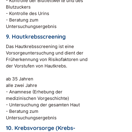
- Kontrolle der Blutfettwerte und des
Blutzuckers
- Kontrolle des Urins
- Beratung zum
Untersuchungsergebnis
9. Hautkrebsscreening
Das Hautkrebsscreening ist eine
Vorsorgeuntersuchung und dient der
Früherkennung von Risikofaktoren und
der Vorstufen von Hautkrebs.
ab 35 Jahren
alle zwei Jahre
- Anamnese (Erhebung der
medizinischen Vorgeschichte)
- Untersuchung der gesamten Haut
- Beratung zum
Untersuchungsergebnis
10. Krebsvorsorge (Krebs-