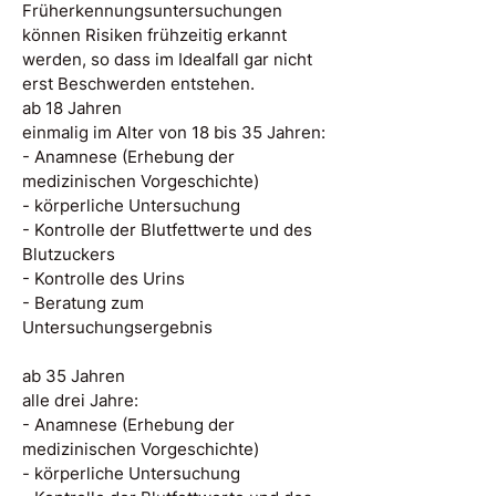
Früherkennungsuntersuchungen
können Risiken frühzeitig erkannt
werden, so dass im Idealfall gar nicht
erst Beschwerden entstehen.
ab 18 Jahren
einmalig im Alter von 18 bis 35 Jahren:
- Anamnese (Erhebung der
medizinischen Vorgeschichte)
- körperliche Untersuchung
- Kontrolle der Blutfettwerte und des
Blutzuckers
- Kontrolle des Urins
- Beratung zum
Untersuchungsergebnis
ab 35 Jahren
alle drei Jahre:
- Anamnese (Erhebung der
medizinischen Vorgeschichte)
- körperliche Untersuchung