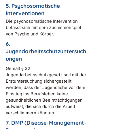
5. Psychosomatische
Interventionen
Die psychosomatische Intervention
befasst sich mit dem Zusammenspiel
von Psyche und Körper.
6.
Jugendarbeitsschutzuntersuch
ungen
Gemäß § 32
Jugendarbeitsschutzgesetz soll mit der
Erstuntersuchung sichergestellt
werden, dass der Jugendliche vor dem
Einstieg ins Berufsleben keine
gesundheitlichen Beeinträchtigungen
aufweist, die sich durch die Arbeit
verschlimmern könnten.
7. DMP (Disease-Management-