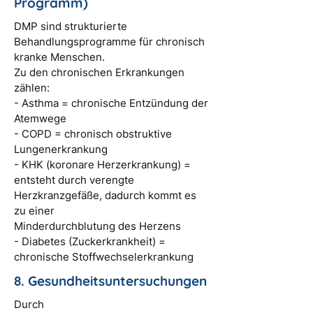
Programm)
DMP sind strukturierte
Behandlungsprogramme für chronisch
kranke Menschen.
Zu den chronischen Erkrankungen
zählen:
- Asthma = chronische Entzündung der
Atemwege
- COPD = chronisch obstruktive
Lungenerkrankung
- KHK (koronare Herzerkrankung) =
entsteht durch verengte
Herzkranzgefäße, dadurch kommt es
zu einer
Minderdurchblutung des Herzens
- Diabetes (Zuckerkrankheit) =
chronische Stoffwechselerkrankung
8. Gesundheitsuntersuchungen
Durch