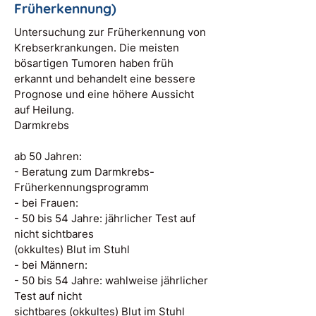
Früherkennung)
Untersuchung zur Früherkennung von
Krebserkrankungen. Die meisten
bösartigen Tumoren haben früh
erkannt und behandelt eine bessere
Prognose und eine höhere Aussicht
auf Heilung.
Darmkrebs
ab 50 Jahren:
- Beratung zum Darmkrebs-
Früherkennungsprogramm
- bei Frauen:
- 50 bis 54 Jahre: jährlicher Test auf
nicht sichtbares
(okkultes) Blut im Stuhl
- bei Männern:
- 50 bis 54 Jahre: wahlweise jährlicher
Test auf nicht
sichtbares (okkultes) Blut im Stuhl