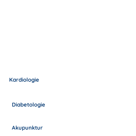
Allgemeinmedizin
Kardiologie
Diabetologie
Akupunktur