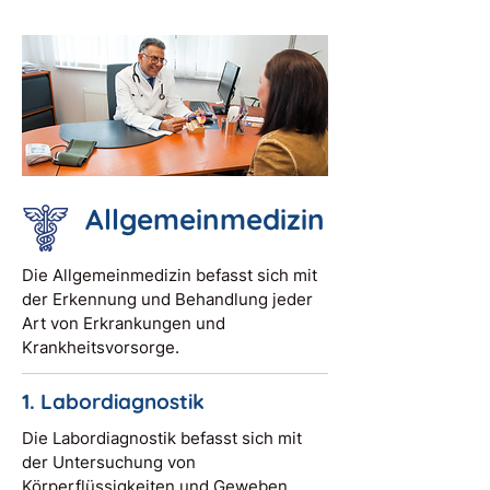
Allgemeinmedizin
Die Allgemeinmedizin befasst sich mit
der Erkennung und Behandlung jeder
Art von Erkrankungen und
Krankheitsvorsorge.
1. Labordiagnostik
Die Labordiagnostik befasst sich mit
der Untersuchung von
Körperflüssigkeiten und Geweben.