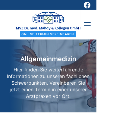
ONLINE TERMIN VEREINBAREN
Allgemeinmedizin
Hier finden Sie weiterführende
Informationen zu unseren fachlichen
Schwerpunkten. Vereinbaren Sie
jetzt einen Termin in einer unserer
Arztpraxen vor Ort.