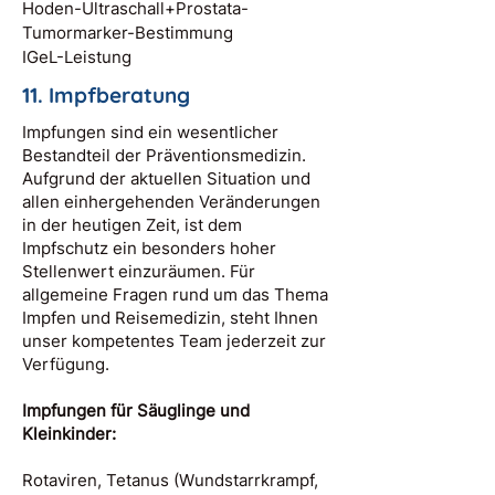
Hoden-Ultraschall+Prostata-
Tumormarker-Bestimmung
IGeL-Leistung
11. Impfberatung
Impfungen sind ein wesentlicher
Bestandteil der Präventionsmedizin.
Aufgrund der aktuellen Situation und
allen einhergehenden Veränderungen
in der heutigen Zeit, ist dem
Impfschutz ein besonders hoher
Stellenwert einzuräumen. Für
allgemeine Fragen rund um das Thema
Impfen und Reisemedizin, steht Ihnen
unser kompetentes Team jederzeit zur
Verfügung.
Impfungen für Säuglinge und
Kleinkinder:
Rotaviren, Tetanus (Wundstarrkrampf,